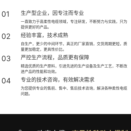
01
生产型企业，因专注而专业
一直致力于高柔性电缆领域，专注研发，不断努力与实践，只为
提供更好的产品。
02
经验丰富，技术成熟
自生产，更少的中间环节，真正的厂家直销，交货周期更短，质
量更加稳定，更具性价比。
03
严控生产流程，品质更有保障
精选优质的生产原料，引进先进的生产设备及生产工艺，不断改
进产品的性能和功效。
04
专业的技术咨询，有效解决需求
为您提供专业的售前、售中、售后技术咨询，解决各种柔性电缆
问题。