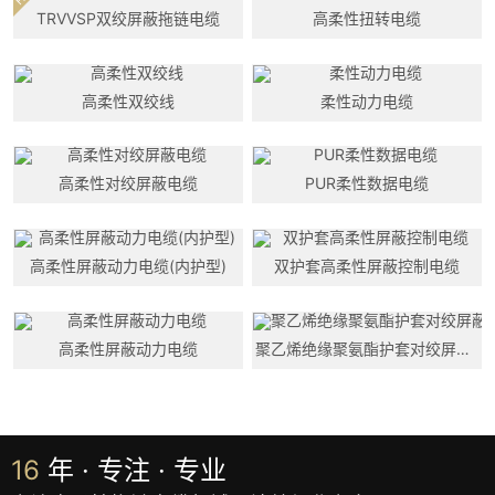
TRVVSP双绞屏蔽拖链电缆
高柔性扭转电缆
高柔性双绞线
柔性动力电缆
高柔性对绞屏蔽电缆
PUR柔性数据电缆
高柔性屏蔽动力电缆(内护型)
双护套高柔性屏蔽控制电缆
高柔性屏蔽动力电缆
聚乙烯绝缘聚氨酯护套对绞屏蔽柔性数据电缆
16
年 · 专注 · 专业