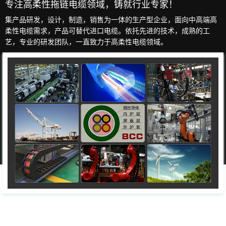
专注高柔性拖链电缆领域，铸就行业专家！
集产品研发，设计，制造，销售为一体的生产型企业，面向中高端高
柔性电缆需求，产品可替代进口电缆。依托先进的技术，成熟的工
艺，专业的研发团队，一直致力于高柔性电缆领域。