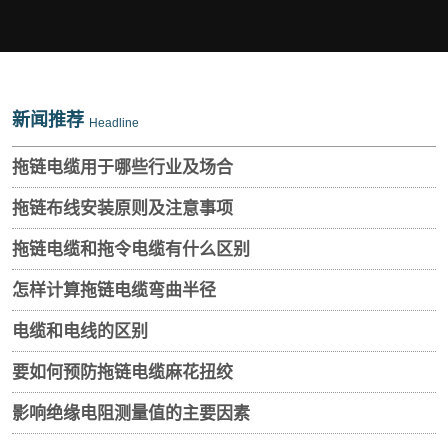
新闻推荐
Headline
拖链电缆用于哪些行业及场合
拖链布线安装原则及注意事项
拖链电缆和拖令电缆有什么区别
怎样计算拖链电缆弯曲半径
电缆和电线的区别
要如何预防拖链电缆麻花扭绞
影响绝缘电阻测量值的主要因素